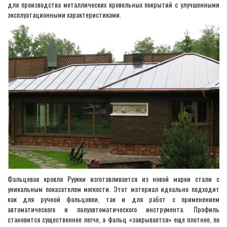
для производства металлических кровельных покрытий с улучшенными
эксплуатационными характеристиками.
Фальцевая кровля Руукки изготавливается из новой марки стали с
уникальным показателем мягкости. Этот материал идеально подходит
как для ручной фальцовки, так и для работ с применением
автоматического и полуавтоматического инструмента. Профиль
становится существеннее легче, а фальц «закрывается» еще плотнее, по