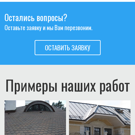
Остались вопросы?
Оставьте заявку и мы Вам перезвоним.
ОСТАВИТЬ ЗАЯВКУ
Примеры наших работ