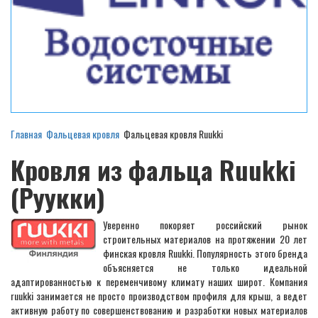
Главная
Фальцевая кровля
Фальцевая кровля Ruukki
Кровля из фальца Ruukki
(Руукки)
Уверенно покоряет российский рынок
строительных материалов на протяжении 20 лет
финская кровля Ruukki. Популярность этого бренда
объясняется не только идеальной
адаптированностью к переменчивому климату наших широт. Компания
ruukki занимается не просто производством профиля для крыш, а ведет
активную работу по совершенствованию и разработки новых материалов