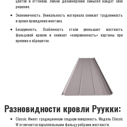
цветов и оттенков. Любой дизайнерский замысел найдет свое
решение.
Экономичность. Уникальность материала снижает трудоемкость
и время проведения монтажа.
Бесшумность. Особенность стали уменьшает жесткость
фальцевой кровли и снижает «напряженность» картины при
крепеже к обрешетке.
Разновидности кровли Руукки:
Classic. Имеет традиционную гладкую поверхность. Модель Classic
W отличается параллельными фальцу ребрами жесткости.