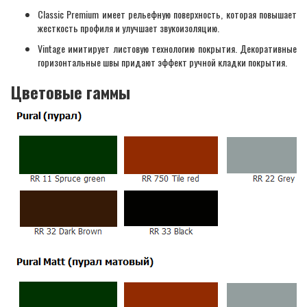
Classic Premium имеет рельефную поверхность, которая повышает
жесткость профиля и улучшает звукоизоляцию.
Vintage имитирует листовую технологию покрытия. Декоративные
горизонтальные швы придают эффект ручной кладки покрытия.
Цветовые гаммы