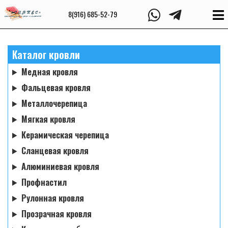
8(916) 685-52-79
Каталог кровли
Медная кровля
Фальцевая кровля
Металлочерепица
Мягкая кровля
Керамическая черепица
Сланцевая кровля
Алюминиевая кровля
Профнастил
Рулонная кровля
Прозрачная кровля