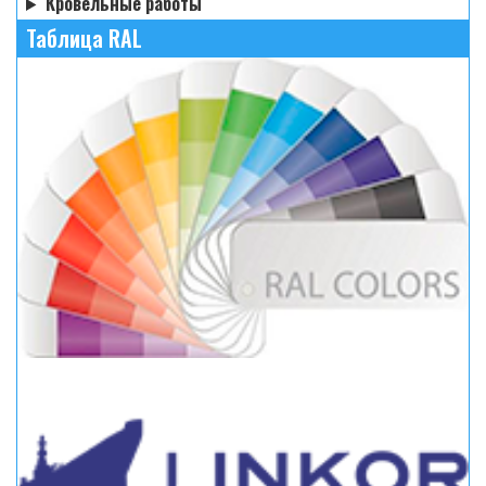
Кровельные работы
Таблица RAL