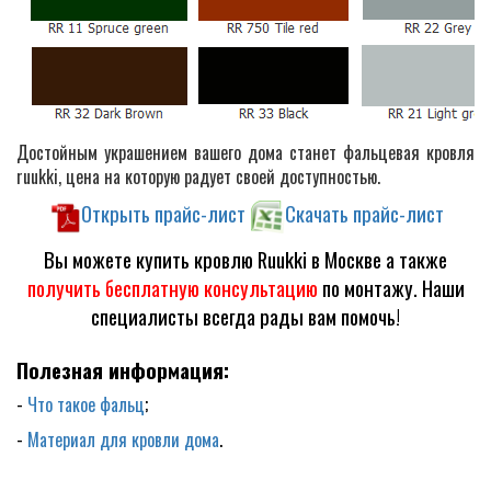
Достойным украшением вашего дома станет фальцевая кровля
ruukki, цена на которую радует своей доступностью.
Открыть прайс-лист
Скачать прайс-лист
Вы можете купить кровлю Ruukki в Москве а также
получить бесплатную консультацию
по монтажу. Наши
специалисты всегда рады вам помочь!
Полезная информация:
-
Что такое фальц
;
-
Материал для кровли дома
.