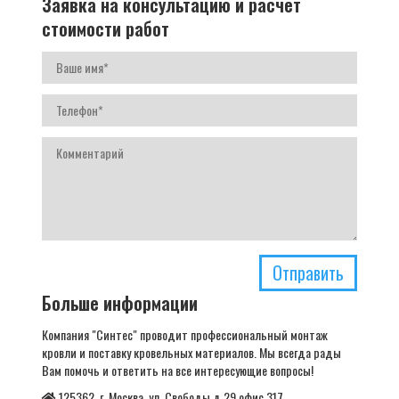
Заявка на консультацию и расчет
стоимости работ
Отправить
Больше информации
Компания "Синтес" проводит профессиональный монтаж
кровли и поставку кровельных материалов. Мы всегда рады
Вам помочь и ответить на все интересующие вопросы!
125362, г. Москва, ул. Свободы д.29 офис 317