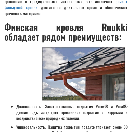
сравнению с традиционными материалами, что исключает
ремонт
фальцевой кровли
достаточно длительное время и обеспечивает
прочность материала.
Финская кровля Ruukki
обладает рядом преимуществ:
Долговечность. Запатентованные покрытия Purex® и Pural®
долгие годы защищают кровельное покрытие от коррозии и
воздействия всех природных явлений.
Универсальность. Палитра покрытия предусматривает около 30