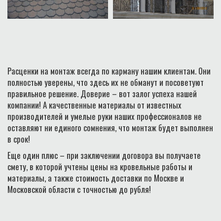
Расценки на монтаж всегда по карману нашим клиентам. Они
полностью уверены, что здесь их не обманут и посоветуют
правильное решение. Доверие – вот залог успеха нашей
компании! А качественные материалы от известных
производителей и умелые руки наших профессионалов не
оставляют ни единого сомнения, что монтаж будет выполнен
в срок!
Еще один плюс – при заключении договора вы получаете
смету, в которой учтены цены на кровельные работы и
материалы, а также стоимость доставки по Москве и
Московской области с точностью до рубля!