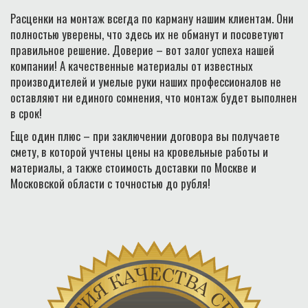
Расценки на монтаж всегда по карману нашим клиентам. Они
полностью уверены, что здесь их не обманут и посоветуют
правильное решение. Доверие – вот залог успеха нашей
компании! А качественные материалы от известных
производителей и умелые руки наших профессионалов не
оставляют ни единого сомнения, что монтаж будет выполнен
в срок!
Еще один плюс – при заключении договора вы получаете
смету, в которой учтены цены на кровельные работы и
материалы, а также стоимость доставки по Москве и
Московской области с точностью до рубля!