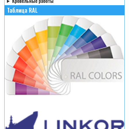
Кровельные работы
Таблица RAL