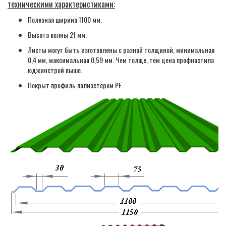
техническими характеристиками:
Полезная ширина 1100 мм.
Высота волны 21 мм.
Листы могут быть изготовлены с разной толщиной, минимальная
0,4 мм, максимальная 0,59 мм. Чем толще, тем цена профнастила
юджинстрой выше.
Покрыт профиль полиэстером PE.