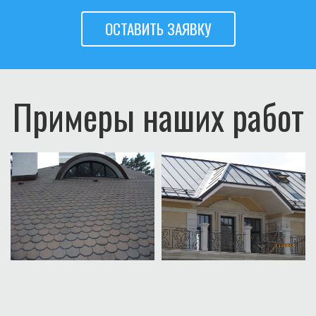
ОСТАВИТЬ ЗАЯВКУ
Примеры наших работ