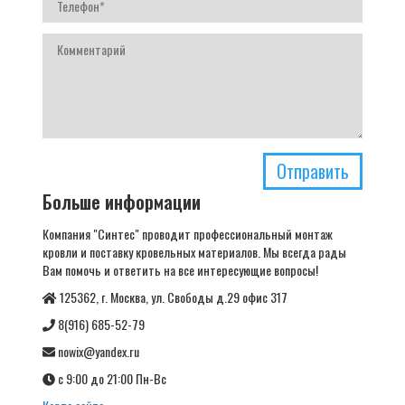
Отправить
Больше информации
Компания "Синтес" проводит профессиональный монтаж
кровли и поставку кровельных материалов. Мы всегда рады
Вам помочь и ответить на все интересующие вопросы!
125362, г. Москва, ул. Свободы д.29 офис 317
8(916) 685-52-79
nowix@yandex.ru
с 9:00 до 21:00 Пн-Вс