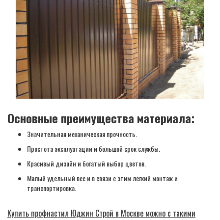
Основные преимущества материала:
Значительная механическая прочность.
Простота эксплуатации и большой срок службы.
Красивый дизайн и богатый выбор цветов.
Малый удельный вес и в связи с этим легкий монтаж и
транспортировка.
Купить профнастил Юджин Строй в Москве можно с такими