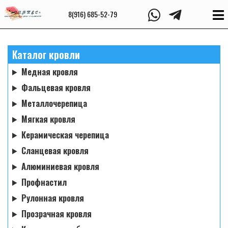
8(916) 685-52-79
Каталог кровли
Медная кровля
Фальцевая кровля
Металлочерепица
Мягкая кровля
Керамическая черепица
Сланцевая кровля
Алюминиевая кровля
Профнастил
Рулонная кровля
Прозрачная кровля