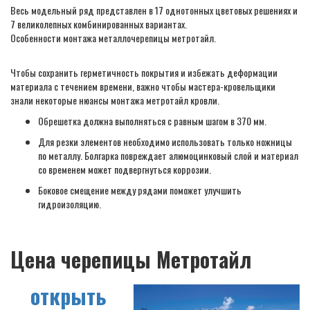
Весь модельный ряд представлен в 17 однотонных цветовых решениях и
7 великолепных комбинированных вариантах.
Особенности монтажа металлочерепицы метротайл.
Чтобы сохранить герметичность покрытия и избежать деформации
материала с течением времени, важно чтобы мастера-кровельщики
знали некоторые нюансы монтажа метротайл кровли.
Обрешетка должна выполняться с равным шагом в 370 мм.
Для резки элементов необходимо использовать только ножницы
по металлу. Болгарка повреждает алюмоцинковый слой и материал
со временем может подвергнуться коррозии.
Боковое смещение между рядами поможет улучшить
гидроизоляцию.
Цена черепицы Метротайл
открыть