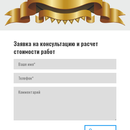
Заявка на консультацию и расчет
стоимости работ