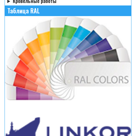
Кровельные работы
Таблица RAL