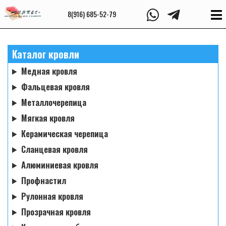
8(916) 685-52-79
Каталог кровли
Медная кровля
Фальцевая кровля
Металлочерепица
Мягкая кровля
Керамическая черепица
Сланцевая кровля
Алюминиевая кровля
Профнастил
Рулонная кровля
Прозрачная кровля