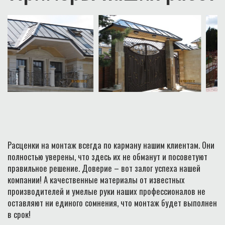
Расценки на монтаж всегда по карману нашим клиентам. Они
полностью уверены, что здесь их не обманут и посоветуют
правильное решение. Доверие – вот залог успеха нашей
компании! А качественные материалы от известных
производителей и умелые руки наших профессионалов не
оставляют ни единого сомнения, что монтаж будет выполнен
в срок!