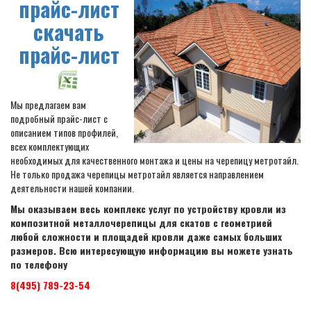
прайс-лист
скачать
прайс-лист
Мы предлагаем вам
подробный прайс-лист с
описанием типов профилей,
всех комплектующих
необходимых для качественного монтажа и цены на черепицу метротайл.
Не только продажа черепицы метротайл является направлением
деятельности нашей компании.
Мы оказываем весь комплекс услуг по устройству кровли из
композитной металлочерепицы для скатов с геометрией
любой сложности и площадей кровли даже самых больших
размеров. Всю интересующую информацию вы можете узнать
по телефону
8(495) 789-23-54