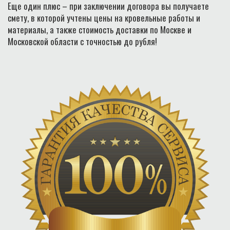
Еще один плюс – при заключении договора вы получаете
смету, в которой учтены цены на кровельные работы и
материалы, а также стоимость доставки по Москве и
Московской области с точностью до рубля!