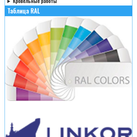
Кровельные работы
Таблица RAL