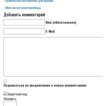
-
Кровельные материалы для крыши
;
-
Монтаж металлочерепицы
.
Добавить комментарий
Имя (обязательное)
E-Mail
Подписаться на уведомления о новых комментариях
Обновить