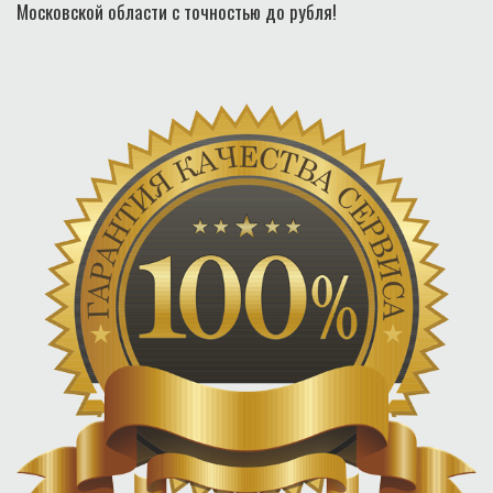
Московской области с точностью до рубля!