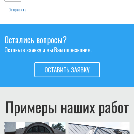
Отправить
Остались вопросы?
Оставьте заявку и мы Вам перезвоним.
ОСТАВИТЬ ЗАЯВКУ
Примеры наших работ