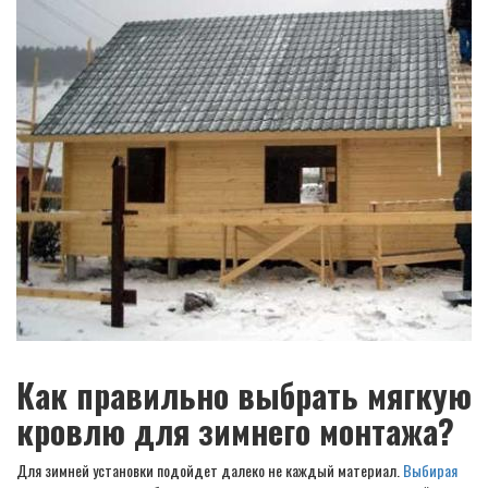
Как правильно выбрать мягкую
кровлю для зимнего монтажа?
Для зимней установки подойдет далеко не каждый материал.
Выбирая