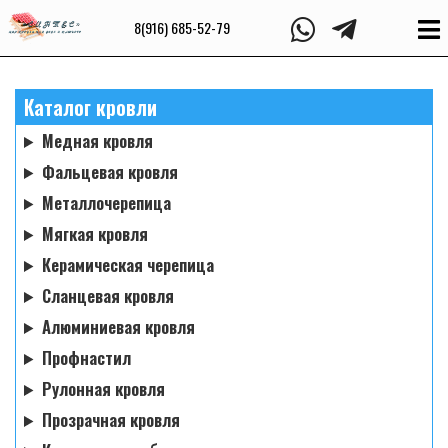
8(916) 685-52-79
Каталог кровли
Медная кровля
Фальцевая кровля
Металлочерепица
Мягкая кровля
Керамическая черепица
Сланцевая кровля
Алюминиевая кровля
Профнастил
Рулонная кровля
Прозрачная кровля