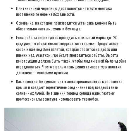
Плитки гибкой черепицы доставляются на место монтажа
постепенно по мере необходимости.
Основание, на которое производится установка должно быть
обязательно чистым, сухим и без льда.
Если работы планируется проводить в сильный мороз до -20
градусов, то обязательно сооружается «тепляк». Представляет
собой некое подобие палатки, которая строится из досок или
пленки над участком, где будут проводиться работы. Высота
конструкции должна быть такой, чтобы людям в ней было удобно
передвигаться. Часто с целью повышения температуры палатки
дополняют тепловыми пушками.
Как известно, битумные гонты легко приклеиваются к обрешетке
крыши и создают герметичное соединение под воздействием
солнечных лучей. Но в зимний период солнца мало, поэтому
профессионалы советуют использовать термофен.