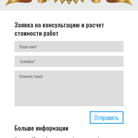
Заявка на консультацию и расчет
стоимости работ
Отправить
Больше информации