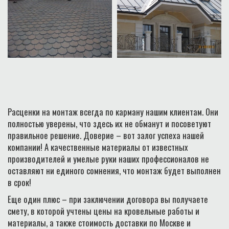
Расценки на монтаж всегда по карману нашим клиентам. Они
полностью уверены, что здесь их не обманут и посоветуют
правильное решение. Доверие – вот залог успеха нашей
компании! А качественные материалы от известных
производителей и умелые руки наших профессионалов не
оставляют ни единого сомнения, что монтаж будет выполнен
в срок!
Еще один плюс – при заключении договора вы получаете
смету, в которой учтены цены на кровельные работы и
материалы, а также стоимость доставки по Москве и