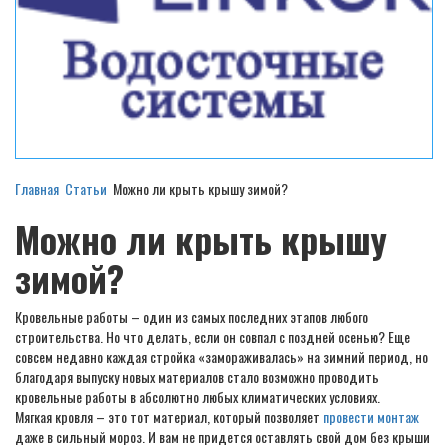
Главная
Статьи
Можно ли крыть крышу зимой?
Можно ли крыть крышу
зимой?
Кровельные работы – один из самых последних этапов любого
строительства. Но что делать, если он совпал с поздней осенью? Еще
совсем недавно каждая стройка «замораживалась» на зимний период, но
благодаря выпуску новых материалов стало возможно проводить
кровельные работы в абсолютно любых климатических условиях.
Мягкая кровля – это тот материал, который позволяет
провести монтаж
даже в сильный мороз. И вам не придется оставлять свой дом без крыши