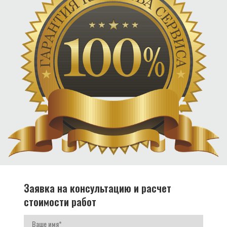
Заявка на консультацию и расчет
стоимости работ