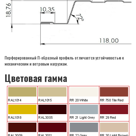
Перфорированный П-образный профиль отличается устойчивостью к
механическим и ветровым нагрузкам.
Цветовая гамма