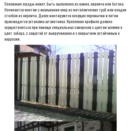
Основание ограды может быть выполнено из камня, кирпича или бетона.
Начинается монтаж с вкапывания опор из металлических труб или кладки
столбов из кирпича. Далее монтируются несущие перемычки и потом
производится установка штакетника. Крепление профиля должно
осуществляться при помощи специальных саморезов с цветом шляпки в
цвет забора, с защитой от выкручивания и с покрытием устойчивым к
коррозии.