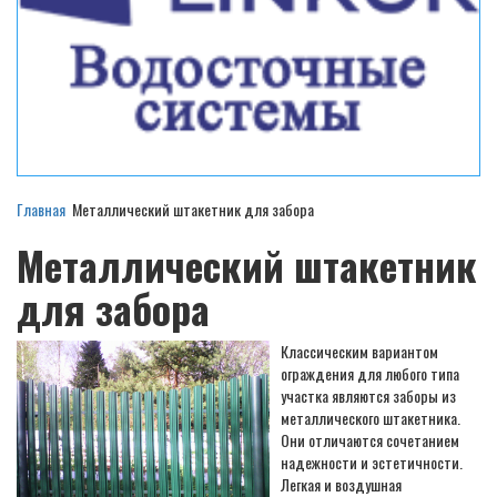
Главная
Металлический штакетник для забора
Металлический штакетник
для забора
Классическим вариантом
ограждения для любого типа
участка являются заборы из
металлического штакетника.
Они отличаются сочетанием
надежности и эстетичности.
Легкая и воздушная