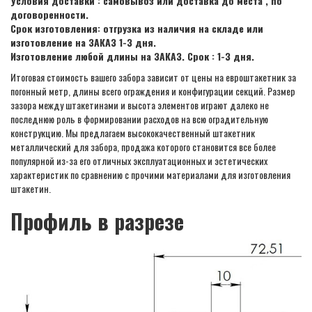
Условия доставки : самовывоз или доставка до места , по
договоренности.
Срок изготовления: отгрузка из наличия на складе или
изготовление на ЗАКАЗ 1-3 дня.
Изготовление любой длины на ЗАКАЗ. Срок : 1-3 дня.
Итоговая стоимость вашего забора зависит от цены на евроштакетник за
погонный метр, длины всего ограждения и конфигурации секций. Размер
зазора между штакетинами и высота элементов играют далеко не
последнюю роль в формировании расходов на всю оградительную
конструкцию. Мы предлагаем высококачественный штакетник
металлический для забора, продажа которого становится все более
популярной из-за его отличных эксплуатационных и эстетических
характеристик по сравнению с прочими материалами для изготовления
штакетин.
Профиль в разрезе