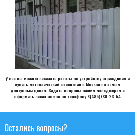
У нас вы можете заказать работы по устройству ограждения и
купить металлический штакетник в Москве по самым
доступным ценам. Задать вопросы нашим менеджерам и
оформить заказ можно по телефону 8(495)789-23-54
Остались вопросы?