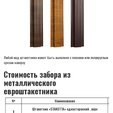
Любой вид штакетника может быть выполнен с плоским или полукруглым
срезом наверху
Стоимость забора из
металлического
евроштакетника
№
Наименование
Штакетник «STAKOTTA» односторонний , верх
1