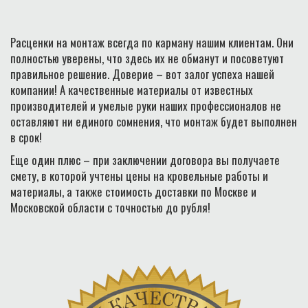
Расценки на монтаж всегда по карману нашим клиентам. Они
полностью уверены, что здесь их не обманут и посоветуют
правильное решение. Доверие – вот залог успеха нашей
компании! А качественные материалы от известных
производителей и умелые руки наших профессионалов не
оставляют ни единого сомнения, что монтаж будет выполнен
в срок!
Еще один плюс – при заключении договора вы получаете
смету, в которой учтены цены на кровельные работы и
материалы, а также стоимость доставки по Москве и
Московской области с точностью до рубля!