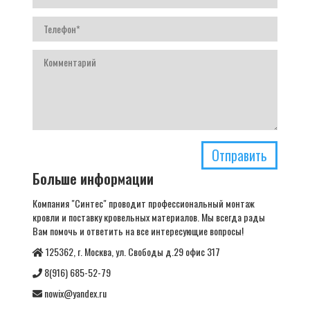
Отправить
Больше информации
Компания "Синтес" проводит профессиональный монтаж
кровли и поставку кровельных материалов. Мы всегда рады
Вам помочь и ответить на все интересующие вопросы!
125362, г. Москва, ул. Свободы д.29 офис 317
8(916) 685-52-79
nowix@yandex.ru