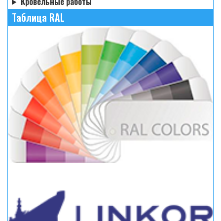
Кровельные работы
Таблица RAL