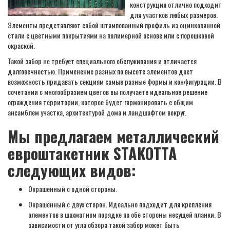
конструкция отлично подходит
для участков любых размеров.
Элементы представляют собой штампованный профиль из оцинкованной
стали с цветными покрытиями на полимерной основе или с порошковой
окраской.
Такой забор не требует специального обслуживания и отличается
долговечностью. Применение разных по высоте элементов дает
возможность придавать секциям самые разные формы и конфигурации. В
сочетании с многообразием цветов вы получаете идеальное решение
ограждения территории, которое будет гармонировать с общим
ансамблем участка, архитектурой дома и ландшафтом вокруг.
Мы предлагаем металлический
евроштакетник STAKOTTA
следующих видов:
Окрашенный с одной стороны.
Окрашенный с двух сторон. Идеально подходит для крепления
элементов в шахматном порядке по обе стороны несущей планки. В
зависимости от угла обзора такой забор может быть