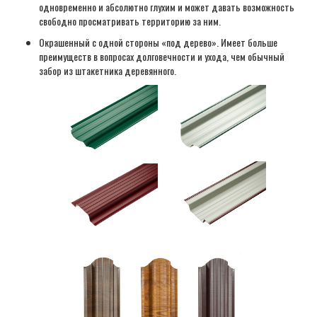
одновременно и абсолютно глухим и может давать возможность
свободно просматривать территорию за ним.
Окрашенный с одной стороны «под дерево». Имеет больше
преимуществ в вопросах долговечности и ухода, чем обычный
забор из штакетника деревянного.