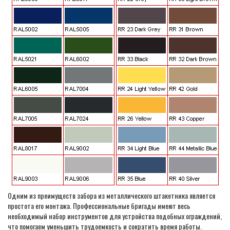
Одним из преимуществ забора из металлического штакетника является
простота его монтажа. Профессиональные бригады имеют весь
необходимый набор инструментов для устройства подобных ограждений,
что помогаем уменьшить трудоемкость и сократить время работы.