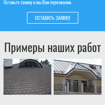
Оставьте заявку и мы Вам перезвоним.
ОСТАВИТЬ ЗАЯВКУ
Примеры наших работ