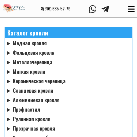
8(916) 685-52-79
Каталог кровли
Медная кровля
Фальцевая кровля
Металлочерепица
Мягкая кровля
Керамическая черепица
Сланцевая кровля
Алюминиевая кровля
Профнастил
Рулонная кровля
Прозрачная кровля