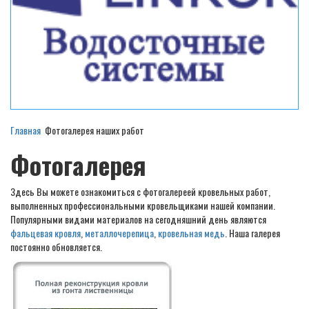
Главная
Фотогалерея наших работ
Фотогалерея
Здесь Вы можете ознакомиться с фотогалереей кровельных работ,
выполненных профессиональными кровельщиками нашей компании.
Популярными видами материалов на сегодняшний день являются
фальцевая кровля
,
металлочерепица
,
кровельная медь
. Наша галерея
постоянно обновляется.