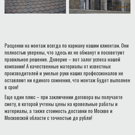
Расценки на монтаж всегда по карману нашим клиентам. Они
полностью уверены, что здесь их не обманут и посоветуют
правильное решение. Доверие – вот залог успеха нашей
компании! А качественные материалы от известных
производителей и умелые руки наших профессионалов не
оставляют ни единого сомнения, что монтаж будет выполнен
в срок!
Еще один плюс – при заключении договора вы получаете
смету, в которой учтены цены на кровельные работы и
материалы, а также стоимость доставки по Москве и
Московской области с точностью до рубля!