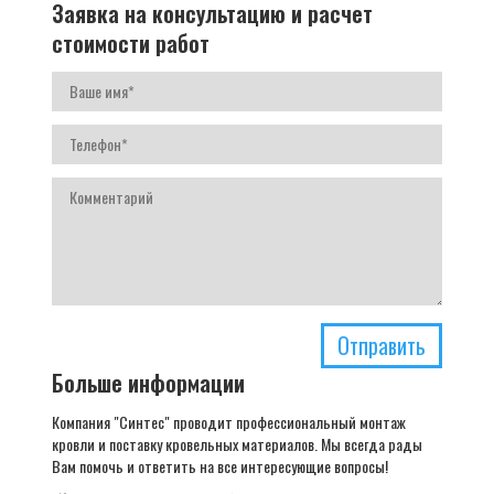
Заявка на консультацию и расчет
стоимости работ
Отправить
Больше информации
Компания "Синтес" проводит профессиональный монтаж
кровли и поставку кровельных материалов. Мы всегда рады
Вам помочь и ответить на все интересующие вопросы!