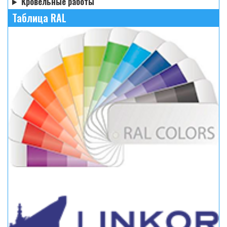
Кровельные работы
Таблица RAL