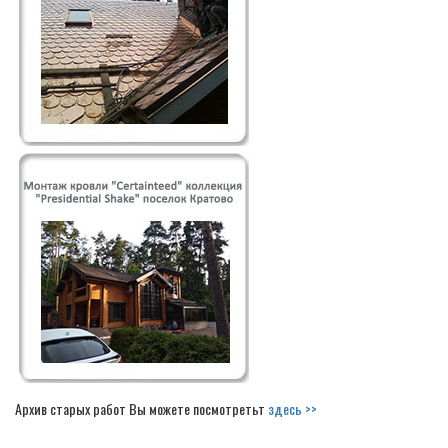
Архив старых работ Вы можете посмотретьт
здесь >>