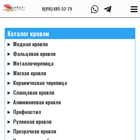
8(916) 685-52-79
Каталог кровли
Медная кровля
Фальцевая кровля
Металлочерепица
Мягкая кровля
Керамическая черепица
Сланцевая кровля
Алюминиевая кровля
Профнастил
Рулонная кровля
Прозрачная кровля