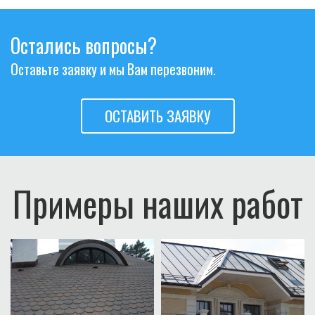
Остались вопросы?
Оставьте заявку и мы Вам перезвоним.
ОСТАВИТЬ ЗАЯВКУ
Примеры наших работ