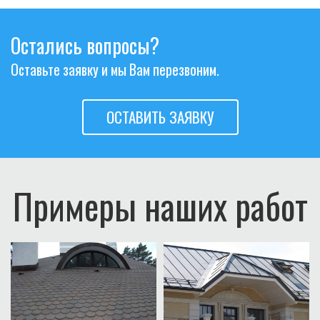
Остались вопросы?
Оставьте заявку и мы Вам перезвоним.
ОСТАВИТЬ ЗАЯВКУ
Примеры наших работ