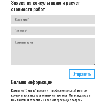
Заявка на консультацию и расчет
стоимости работ
Отправить
Больше информации
Компания "Синтес" проводит профессиональный монтаж
кровли и поставку кровельных материалов. Мы всегда рады
Вам помочь и ответить на все интересующие вопросы!