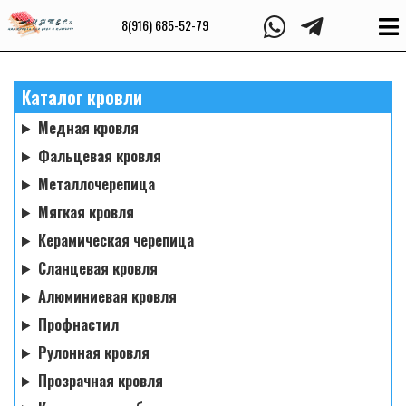
8(916) 685-52-79
Каталог кровли
Медная кровля
Фальцевая кровля
Металлочерепица
Мягкая кровля
Керамическая черепица
Сланцевая кровля
Алюминиевая кровля
Профнастил
Рулонная кровля
Прозрачная кровля