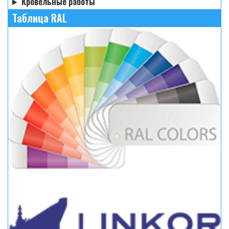
Кровельные работы
Таблица RAL