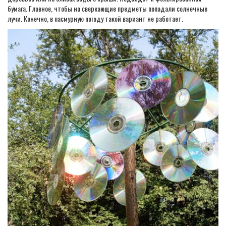
бумага. Главное, чтобы на сверкающие предметы попадали солнечные
лучи. Конечно, в пасмурную погоду такой вариант не работает.