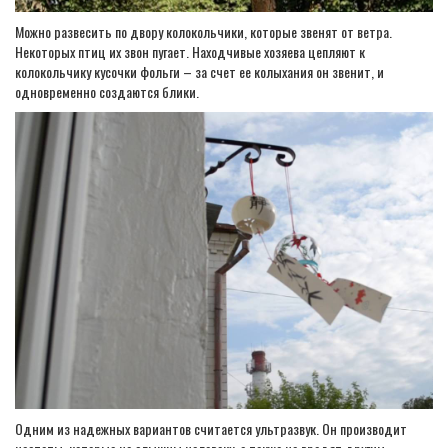
Можно развесить по двору колокольчики, которые звенят от ветра.
Некоторых птиц их звон пугает. Находчивые хозяева цепляют к
колокольчику кусочки фольги – за счет ее колыхания он звенит, и
одновременно создаются блики.
Одним из надежных вариантов считается ультразвук. Он производит