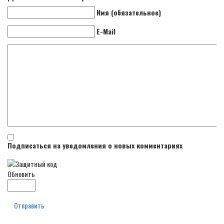
Имя (обязательное)
E-Mail
Подписаться на уведомления о новых комментариях
Обновить
Отправить