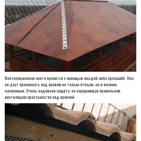
Вентиляционная лента крепится с помощью гвоздей либо пресшайб. Она
не даст проникнуть под кровлю не только птицам, но и мелким
насекомым. Очень надежная защита, не нарушающая правильную
вентиляцию пространства под кровлей.