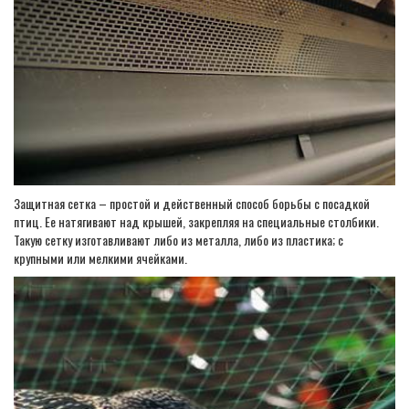
Защитная сетка – простой и действенный способ борьбы с посадкой
птиц. Ее натягивают над крышей, закрепляя на специальные столбики.
Такую сетку изготавливают либо из металла, либо из пластика; с
крупными или мелкими ячейками.