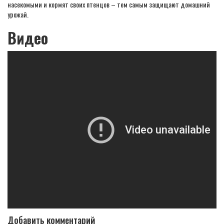
насекомыми и кормят своих птенцов – тем самым защищают домашний
урожай.
Видео
Добавить комментарий