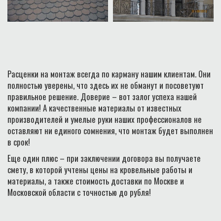
Расценки на монтаж всегда по карману нашим клиентам. Они
полностью уверены, что здесь их не обманут и посоветуют
правильное решение. Доверие – вот залог успеха нашей
компании! А качественные материалы от известных
производителей и умелые руки наших профессионалов не
оставляют ни единого сомнения, что монтаж будет выполнен
в срок!
Еще один плюс – при заключении договора вы получаете
смету, в которой учтены цены на кровельные работы и
материалы, а также стоимость доставки по Москве и
Московской области с точностью до рубля!