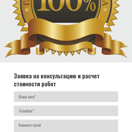
Заявка на консультацию и расчет
стоимости работ