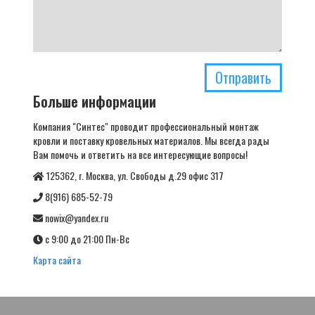
Отправить
Больше информации
Компания "Синтес" проводит профессиональный монтаж
кровли и поставку кровельных материалов. Мы всегда рады
Вам помочь и ответить на все интересующие вопросы!
125362, г. Москва, ул. Свободы д.29 офис 317
8(916) 685-52-79
nowix@yandex.ru
с 9:00 до 21:00 Пн-Вс
Карта сайта