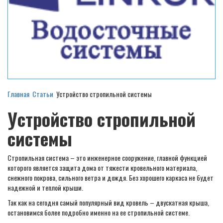
Главная
Статьи
Устройство стропильной системы
Устройство стропильной
системы
Стропильная система – это инженерное сооружение, главной функцией
которого является защита дома от тяжести кровельного материала,
снежного покрова, сильного ветра и дождя. Без хорошего каркаса не будет
надежной и теплой крыши.
Так как на сегодня самый популярный вид кровель – двускатная крыша,
остановимся более подробно именно на ее стропильной системе.