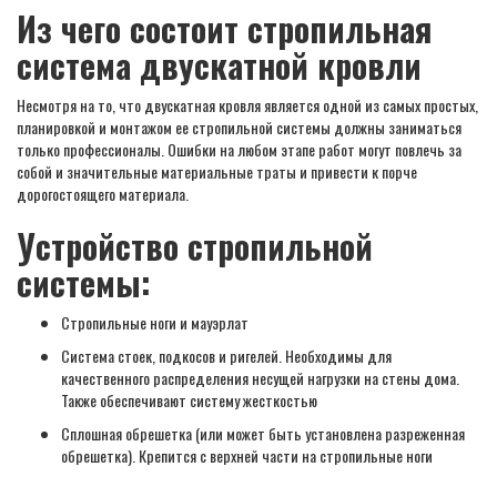
Из чего состоит стропильная
система двускатной кровли
Несмотря на то, что двускатная кровля является одной из самых простых,
планировкой и монтажом ее стропильной системы должны заниматься
только профессионалы. Ошибки на любом этапе работ могут повлечь за
собой и значительные материальные траты и привести к порче
дорогостоящего материала.
Устройство стропильной
системы:
Стропильные ноги и мауэрлат
Система стоек, подкосов и ригелей. Необходимы для
качественного распределения несущей нагрузки на стены дома.
Также обеспечивают систему жесткостью
Сплошная обрешетка (или может быть установлена разреженная
обрешетка). Крепится с верхней части на стропильные ноги