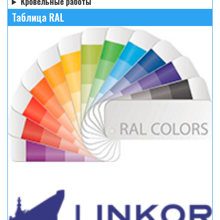
Кровельные работы
Таблица RAL