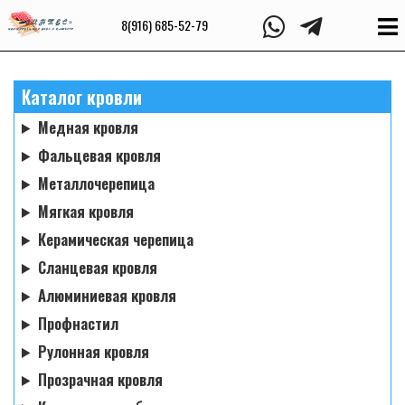
8(916) 685-52-79
Каталог кровли
Медная кровля
Фальцевая кровля
Металлочерепица
Мягкая кровля
Керамическая черепица
Сланцевая кровля
Алюминиевая кровля
Профнастил
Рулонная кровля
Прозрачная кровля