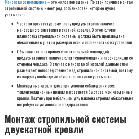
Мансардное помещение
– это жилое помещение. По этой причине монтаж
стропильной системы имеет ряд особенностей, которые нужно
учитывать:
Часто по архитектурному плану предусмотрено наличие
мансардного окна (окна в скатной кровле). В этом случае
планировка стропильной системы должна быть произведена
обязательно с учетом размеров окон и особенностью их установки
Обычная скатная кровля с не отопляемой мансардой
предусматривает наличие слоя теплоизоляции и пароизоляции со
стороны чердака. В случае с мансардной кровлей данные слои
размещают непосредственно над стропильной системой, поэтому
их нагрузку необходимо обязательно также учитывать
Мансардные кровли даже при условии соблюдения всех
теплоизоляционных правил нагреваются быстрее, чем чердачные
крыши. Поэтому при небольшом углу наклона стропил обязательно
потребуется установка снегодержателей
Монтаж стропильной системы
двускатной кровли