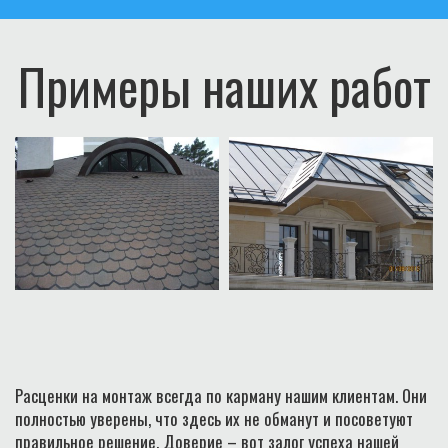
Примеры наших работ
Расценки на монтаж всегда по карману нашим клиентам. Они
полностью уверены, что здесь их не обманут и посоветуют
правильное решение. Доверие – вот залог успеха нашей