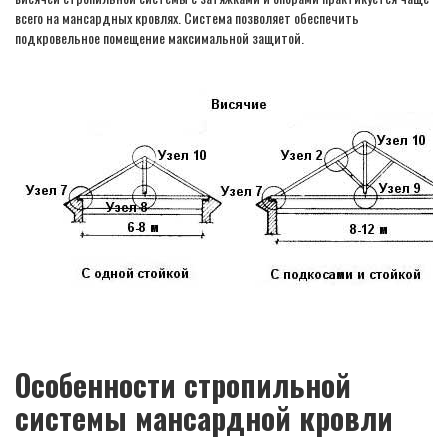
всего на мансардных кровлях. Система позволяет обеспечить
подкровельное помещение максимальной защитой.
Особенности стропильной
системы мансардной кровли