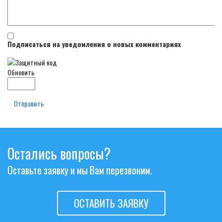
Подписаться на уведомления о новых комментариях
Обновить
Отправить
Остались вопросы?
Оставьте заявку и мы Вам перезвоним.
ОСТАВИТЬ ЗАЯВКУ