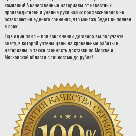
компании! А качественные материалы от известных
производителей и умелые руки наших профессионалов не
оставляют ни единого сомнения, что монтаж будет выполнен
в срок!
Еще один плюс – при заключении договора вы получаете
смету, в которой учтены цены на кровельные работы и
материалы, а также стоимость доставки по Москве и
Московской области с точностью до рубля!