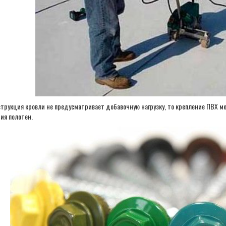
струкция кровли не предусматривает добавочную нагрузку, то крепление ПВХ м
ия полотен.