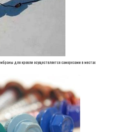
ембраны для кровли осуществляется саморезами в местах