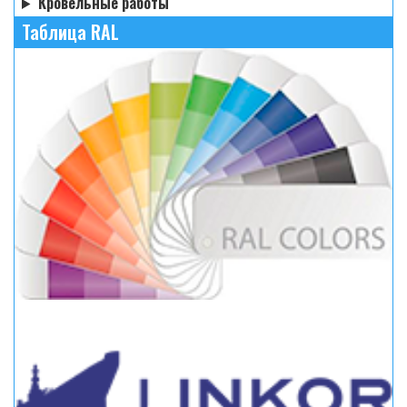
Кровельные работы
Таблица RAL