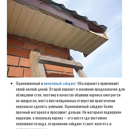
Оцинкованный и
виниловый сайдинг
. Оба варианта привлекают
своей низкой ценой. Второй вариант в основном предназначен для
облицовки стен, поэтому в качестве обшивки карниза смотрится
не аккуратно, места вентиляционных отверстий практически
нереально сделать ровными. Оцинкованный сайдинг более
прочный материал и прослужит дольше. Но материал подвержен
коррозии, а поскольку карниз – это место где постоянно
скапливается вода, со временем сайдинг станет желтеть и