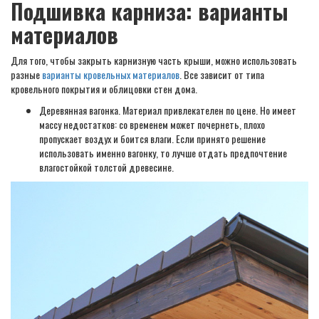
Подшивка карниза: варианты
материалов
Для того, чтобы закрыть карнизную часть крыши, можно использовать
разные
варианты кровельных материалов
. Все зависит от типа
кровельного покрытия и облицовки стен дома.
Деревянная вагонка. Материал привлекателен по цене. Но имеет
массу недостатков: со временем может почернеть, плохо
пропускает воздух и боится влаги. Если принято решение
использовать именно вагонку, то лучше отдать предпочтение
влагостойкой толстой древесине.