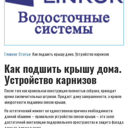
Главная
Статьи
Как подшить крышу дома. Устройство карнизов
Как подшить крышу дома.
Устройство карнизов
После того как кровельная конструкция полностью собрана, приходит
время заключительных штрихов. Придаст дому завершенности, а кровле
аккуратности подшивка свесов крыши.
Но эстетический момент не единственная причина необходимости
данной обшивки – правильное устройство свесов крыши – это залог
достаточной вентиляции подкровельного пространства и защита фасада
дома от дождя и снега.