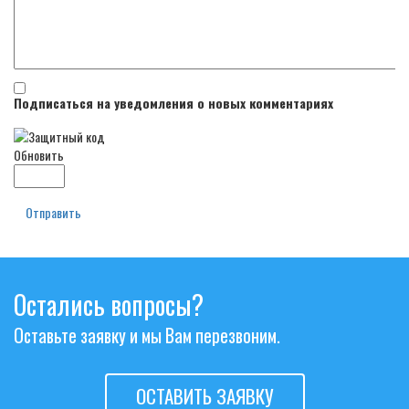
Подписаться на уведомления о новых комментариях
Обновить
Отправить
Остались вопросы?
Оставьте заявку и мы Вам перезвоним.
ОСТАВИТЬ ЗАЯВКУ