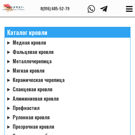
8(916) 685-52-79
Каталог кровли
Медная кровля
Фальцевая кровля
Металлочерепица
Мягкая кровля
Керамическая черепица
Сланцевая кровля
Алюминиевая кровля
Профнастил
Рулонная кровля
Прозрачная кровля