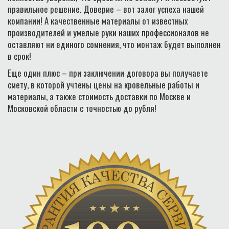
правильное решение. Доверие – вот залог успеха нашей
компании! А качественные материалы от известных
производителей и умелые руки наших профессионалов не
оставляют ни единого сомнения, что монтаж будет выполнен
в срок!
Еще один плюс – при заключении договора вы получаете
смету, в которой учтены цены на кровельные работы и
материалы, а также стоимость доставки по Москве и
Московской области с точностью до рубля!