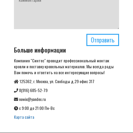
Отправить
Больше информации
Компания "Синтес" проводит профессиональный монтаж
кровли и поставку кровельных материалов. Мы всегда рады
Вам помочь и ответить на все интересующие вопросы!
125362, г. Москва, ул. Свободы д.29 офис 317
8(916) 685-52-79
nowix@yandex.ru
с 9:00 до 21:00 Пн-Вс
Карта сайта