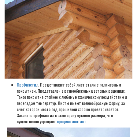
Профнастил
. Представляет собой лист стали с полимерным
покрытием. Представлен в разнообразных цветовых решениях.
Такое покрытие стойкое к любому механическому воздействию и
перепадам температур. Листы имеют волнообразную форму, за
счет которой место под прошивкой хорошо проветривается.
Заказать профнастил можно сразу нужного размера, что
существенно упрощает
процесс монтажа
.