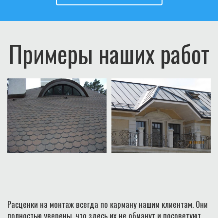
Примеры наших работ
Расценки на монтаж всегда по карману нашим клиентам. Они
полностью уверены, что здесь их не обманут и посоветуют