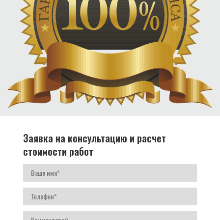
Заявка на консультацию и расчет
стоимости работ