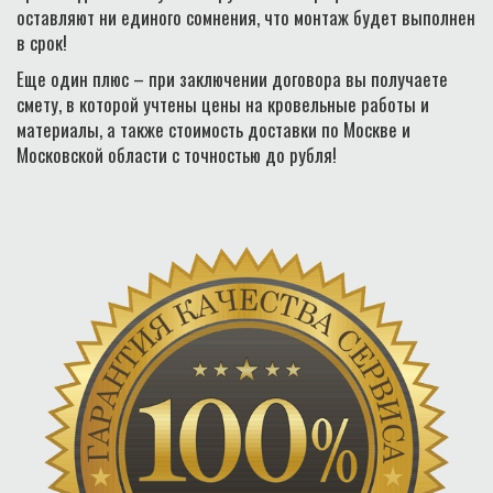
оставляют ни единого сомнения, что монтаж будет выполнен
в срок!
Еще один плюс – при заключении договора вы получаете
смету, в которой учтены цены на кровельные работы и
материалы, а также стоимость доставки по Москве и
Московской области с точностью до рубля!