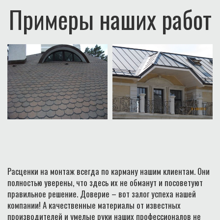
Примеры наших работ
Расценки на монтаж всегда по карману нашим клиентам. Они
полностью уверены, что здесь их не обманут и посоветуют
правильное решение. Доверие – вот залог успеха нашей
компании! А качественные материалы от известных
производителей и умелые руки наших профессионалов не