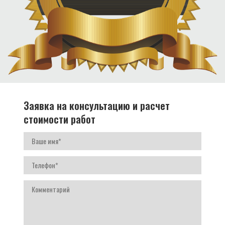
Заявка на консультацию и расчет
стоимости работ