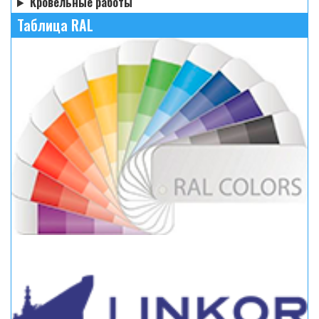
Кровельные работы
Таблица RAL