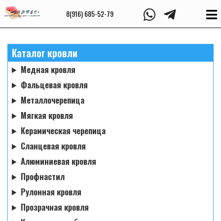
8(916) 685-52-79
Каталог кровли
Медная кровля
Фальцевая кровля
Металлочерепица
Мягкая кровля
Керамическая черепица
Сланцевая кровля
Алюминиевая кровля
Профнастил
Рулонная кровля
Прозрачная кровля