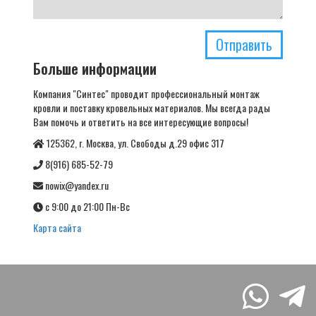
Отправить
Больше информации
Компания "Синтес" проводит профессиональный монтаж
кровли и поставку кровельных материалов. Мы всегда рады
Вам помочь и ответить на все интересующие вопросы!
125362, г. Москва, ул. Свободы д.29 офис 317
8(916) 685-52-79
nowix@yandex.ru
с 9:00 до 21:00 Пн-Вс
Карта сайта