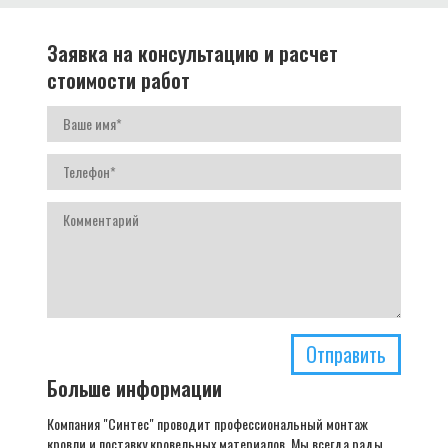
Заявка на консультацию и расчет
стоимости работ
Отправить
Больше информации
Компания "Синтес" проводит профессиональный монтаж
кровли и поставку кровельных материалов. Мы всегда рады