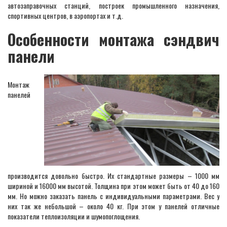
автозаправочных станций, построек промышленного назначения,
спортивных центров, в аэропортах и т.д.
Особенности монтажа сэндвич
панели
Монтаж
панелей
производится довольно быстро. Их стандартные размеры – 1000 мм
шириной и 16000 мм высотой. Толщина при этом может быть от 40 до 160
мм. Но можно заказать панель с индивидуальными параметрами. Вес у
них так же небольшой – около 40 кг. При этом у панелей отличные
показатели теплоизоляции и шумопоглощения.