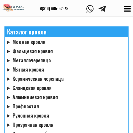
8(916) 685-52-79
Каталог кровли
Медная кровля
Фальцевая кровля
Металлочерепица
Мягкая кровля
Керамическая черепица
Сланцевая кровля
Алюминиевая кровля
Профнастил
Рулонная кровля
Прозрачная кровля