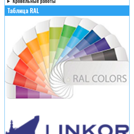
Кровельные работы
Таблица RAL