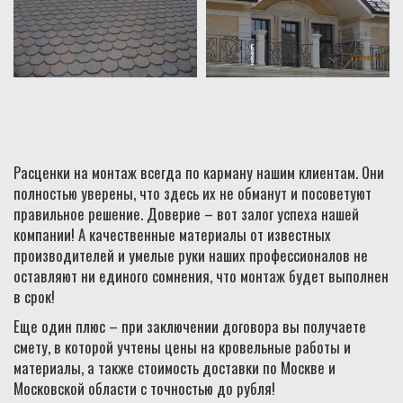
Расценки на монтаж всегда по карману нашим клиентам. Они
полностью уверены, что здесь их не обманут и посоветуют
правильное решение. Доверие – вот залог успеха нашей
компании! А качественные материалы от известных
производителей и умелые руки наших профессионалов не
оставляют ни единого сомнения, что монтаж будет выполнен
в срок!
Еще один плюс – при заключении договора вы получаете
смету, в которой учтены цены на кровельные работы и
материалы, а также стоимость доставки по Москве и
Московской области с точностью до рубля!