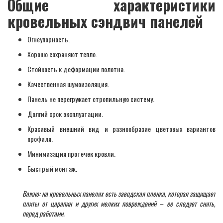
Общие характеристики
кровельных сэндвич панелей
Огнеупорность.
Хорошо сохраняют тепло.
Стойкость к деформации полотна.
Качественная шумоизоляция.
Панель не перегружает стропильную систему.
Долгий срок эксплуатации.
Красивый внешний вид и разнообразие цветовых вариантов
профиля.
Минимизация протечек кровли.
Быстрый монтаж.
Важно: на кровельных панелях есть заводская пленка, которая защищает
плиты от царапин и других мелких повреждений – ее следует снять,
перед работами.