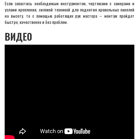
Если запастись необходимым инструментом, чертежами с замерами и
узлами крепления, силовой техникой для поднятия кровельных панелей
на высоту, то с помощью работящих рук мастера – монтаж пройдет
быстро, качественно и без проблем.
ВИДЕО