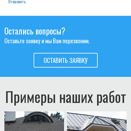
Отправить
Остались вопросы?
Оставьте заявку и мы Вам перезвоним.
ОСТАВИТЬ ЗАЯВКУ
Примеры наших работ