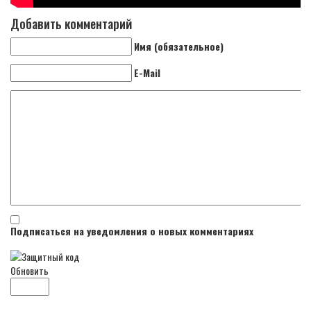
Добавить комментарий
Имя (обязательное)
E-Mail
Подписаться на уведомления о новых комментариях
Обновить