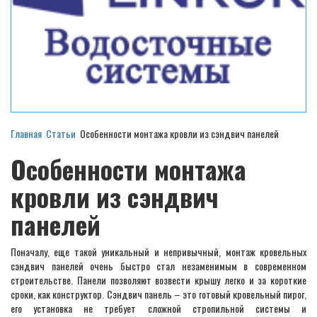
Главная
Статьи
Особенности монтажа кровли из сэндвич панелей
Особенности монтажа
кровли из сэндвич
панелей
Поначалу, еще такой уникальный и непривычный, монтаж кровельных
сэндвич панелей очень быстро стал незаменимым в современном
строительстве. Панели позволяют возвести крышу легко и за короткие
сроки, как конструктор. Сэндвич панель – это готовый кровельный пирог,
его установка не требует сложной стропильной системы и