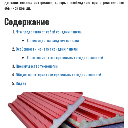
дополнительных материалов, которые необходимы при строительстве
обычной крыши.
Содержание
Что представляет собой сэндвич панель
Преимущества сэндвич панелей
Особенности монтажа сэндвич панели
Процесс монтажа кровельных сэндвич панелей
Преимущество технологии
Общие характеристики кровельных сэндвич панелей
Видео