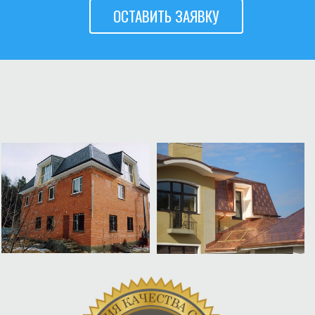
ОСТАВИТЬ ЗАЯВКУ