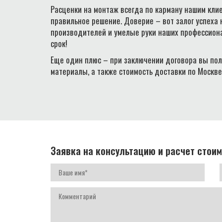
Расценки на монтаж всегда по карману нашим клие
правильное решение. Доверие – вот залог успеха
производителей и умелые руки наших профессиона
срок!
Еще один плюс – при заключении договора вы пол
материалы, а также стоимость доставки по Москве
Заявка на консультацию и расчет стоим