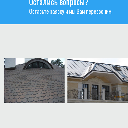
Остались вопросы?
Оставьте заявку и мы Вам перезвоним.