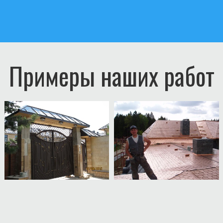
Примеры наших работ