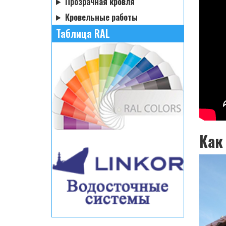
Прозрачная кровля
Кровельные работы
Таблица RAL
Как