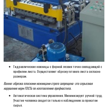
Гидравлические ножницы с формой лезвия точно совпадающей с
профилем листа. Осуществляют обрезку готового листа согласно
размерам.
Важно: обрезка плоскими ножницами строго запрещена -это серьезная
нарушения норм ГОСТа по изготовлению профнастила.
Автоматическая система управления. Минимизирует ручной труд.
Участие человека сводится только к наблюдению за прокатом
сырья.