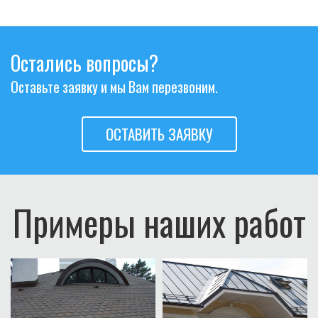
Остались вопросы?
Оставьте заявку и мы Вам перезвоним.
ОСТАВИТЬ ЗАЯВКУ
Примеры наших работ