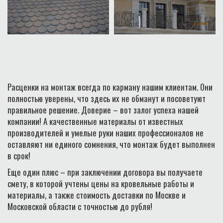
Расценки на монтаж всегда по карману нашим клиентам. Они
полностью уверены, что здесь их не обманут и посоветуют
правильное решение. Доверие – вот залог успеха нашей
компании! А качественные материалы от известных
производителей и умелые руки наших профессионалов не
оставляют ни единого сомнения, что монтаж будет выполнен
в срок!
Еще один плюс – при заключении договора вы получаете
смету, в которой учтены цены на кровельные работы и
материалы, а также стоимость доставки по Москве и
Московской области с точностью до рубля!