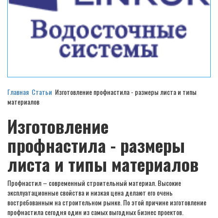
Главная
Статьи
Изготовление профнастила - размеры листа и типы
материалов
Изготовление
профнастила - размеры
листа и типы материалов
Профнастил – современный строительный материал. Высокие
эксплуатационные свойства и низкая цена делают его очень
востребованным на строительном рынке. По этой причине изготовление
профнастила сегодня один из самых выгодных бизнес проектов.