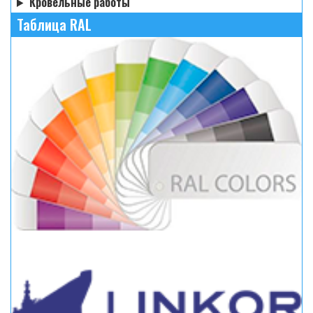
Кровельные работы
Таблица RAL