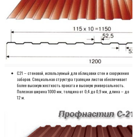
С21 – стеновой, используемый для облицовки стен и сооружения
заборов. Специальная структура трапеции листов обеспечивает
более высокую жесткость проката и высокую универсальность.
Полезная ширина 1000 мм, толщина от 0,4 до 0,9 мм, длина – до
12 м.