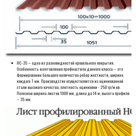
НС-35 – одна из разновидностей кровельного покрытия.
Особенность изготовления профнастила данного класса – это
формирование большого количества ребер жесткости, ширина
каждого 7 мм. Производство осуществляется из оцинкованной
стали высокого качества, плотность оцинковки - 250 гр/м.кв.
Полезная ширина листов 1000 мм, длина до 14 м, высота профиля
– 35 мм.