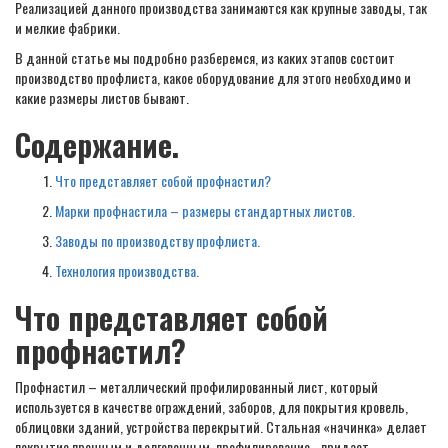
Реализацией данного производства занимаются как крупные заводы, так
и мелкие фабрики.
В данной статье мы подробно разберемся, из каких этапов состоит
производство профлиста, какое оборудование для этого необходимо и
какие размеры листов бывают.
Содержание.
Что представляет собой профнастил?
Марки профнастила – размеры стандартных листов.
Заводы по производству профлиста.
Технология производства.
Что представляет собой
профнастил?
Профнастил – металлический профилированный лист, который
используется в качестве ограждений, заборов, для покрытия кровель,
облицовки зданий, устройства перекрытий. Стальная «начинка» делает
покрытие прочным и долговечным, профилирование - придает