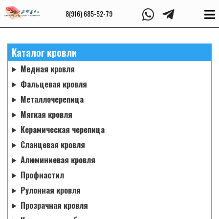
8(916) 685-52-79
Каталог кровли
Медная кровля
Фальцевая кровля
Металлочерепица
Мягкая кровля
Керамическая черепица
Сланцевая кровля
Алюминиевая кровля
Профнастил
Рулонная кровля
Прозрачная кровля