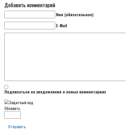
Добавить комментарий
Имя (обязательное)
E-Mail
Подписаться на уведомления о новых комментариях
Обновить
Отправить