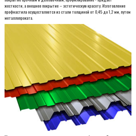
жесткости, а внешнее покрытие – эстетическую красоту. Изготовление
профнастила осуществляется из стали толщиной от 0,45 до 1,2 мм, путем
металлопроката.