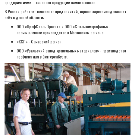
предприятиями – качество продукции самое высокое.
В России работает несколько предприятий, хорошо зарекомендовавших
себя в данной области:
ООО «ПрофСтальПрокат» и ООО «Сталькомпрофиль» -
промышленное производство в Московском регионе;
«КСП» - Самарский регион.
ООО «Уральский завод кровельных материалов» - производство
профнастила в Екатеренбурге.