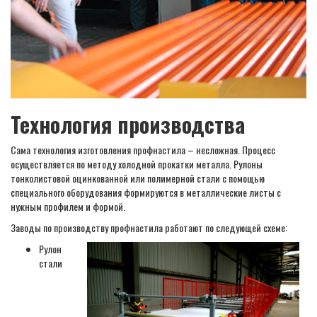
Технология производства
Сама технология изготовления профнастила – несложная. Процесс
осуществляется по методу холодной прокатки металла. Рулоны
тонколистовой оцинкованной или полимерной стали с помощью
специального оборудования формируются в металлические листы с
нужным профилем и формой.
Заводы по производству профнастила работают по следующей схеме:
Рулон
стали