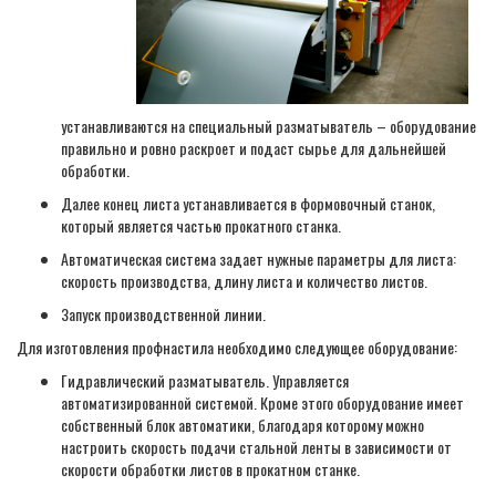
устанавливаются на специальный разматыватель – оборудование
правильно и ровно раскроет и подаст сырье для дальнейшей
обработки.
Далее конец листа устанавливается в формовочный станок,
который является частью прокатного станка.
Автоматическая система задает нужные параметры для листа:
скорость производства, длину листа и количество листов.
Запуск производственной линии.
Для изготовления профнастила необходимо следующее оборудование:
Гидравлический разматыватель. Управляется
автоматизированной системой. Кроме этого оборудование имеет
собственный блок автоматики, благодаря которому можно
настроить скорость подачи стальной ленты в зависимости от
скорости обработки листов в прокатном станке.