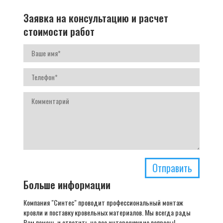
Заявка на консультацию и расчет
стоимости работ
Отправить
Больше информации
Компания "Синтес" проводит профессиональный монтаж
кровли и поставку кровельных материалов. Мы всегда рады
Вам помочь и ответить на все интересующие вопросы!