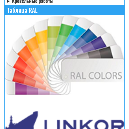
Кровельные работы
Таблица RAL