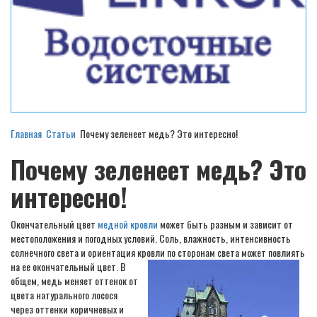
Главная
Статьи
Почему зеленеет медь? Это интересно!
Почему зеленеет медь? Это
интересно!
Окончательный цвет
медной кровли
может быть разным и зависит от
местоположения и погодных условий. Соль, влажность, интенсивность
солнечного света и ориентация кровли по сторонам света может повлиять
на ее окончательный цвет.
В
общем, медь меняет оттенок от
цвета натурального лосося
через оттенки коричневых и