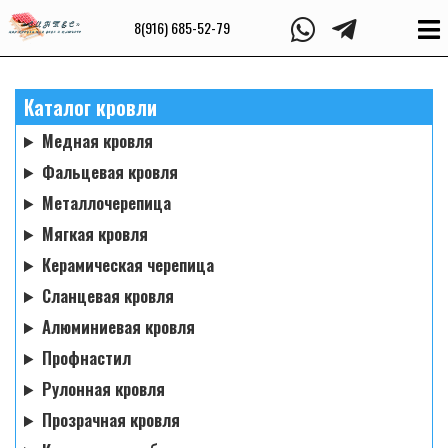
8(916) 685-52-79
Каталог кровли
Медная кровля
Фальцевая кровля
Металлочерепица
Мягкая кровля
Керамическая черепица
Сланцевая кровля
Алюминиевая кровля
Профнастил
Рулонная кровля
Прозрачная кровля