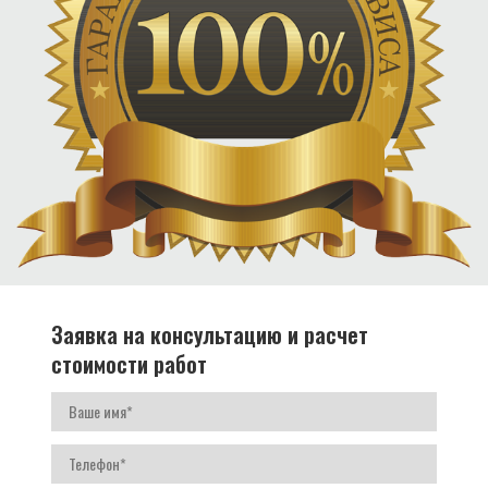
Заявка на консультацию и расчет
стоимости работ