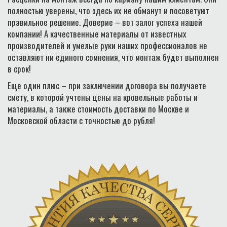
полностью уверены, что здесь их не обманут и посоветуют
правильное решение. Доверие – вот залог успеха нашей
компании! А качественные материалы от известных
производителей и умелые руки наших профессионалов не
оставляют ни единого сомнения, что монтаж будет выполнен
в срок!
Еще один плюс – при заключении договора вы получаете
смету, в которой учтены цены на кровельные работы и
материалы, а также стоимость доставки по Москве и
Московской области с точностью до рубля!