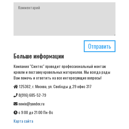
Отправить
Больше информации
Компания "Синтес" проводит профессиональный монтаж
кровли и поставку кровельных материалов. Мы всегда рады
Вам помочь и ответить на все интересующие вопросы!
125362, г. Москва, ул. Свободы д.29 офис 317
8(916) 685-52-79
nowix@yandex.ru
с 9:00 до 21:00 Пн-Вс
Карта сайта