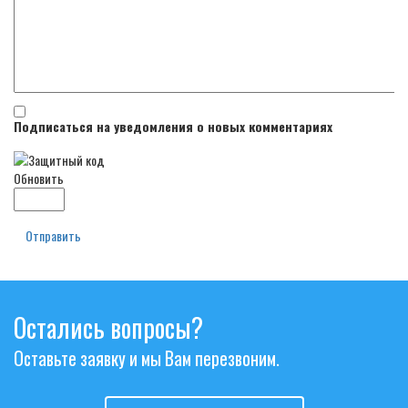
Подписаться на уведомления о новых комментариях
Обновить
Отправить
Остались вопросы?
Оставьте заявку и мы Вам перезвоним.